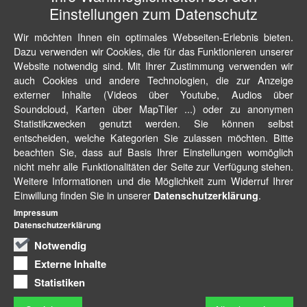
Einstellungen zum Datenschutz
Wir möchten Ihnen ein optimales Webseiten-Erlebnis bieten.
Dazu verwenden wir Cookies, die für das Funktionieren unserer
Website notwendig sind. Mit Ihrer Zustimmung verwenden wir
auch Cookies und andere Technologien, die zur Anzeige
externer Inhalte (Videos über Youtube, Audios über
Soundcloud, Karten über MapTiler ...) oder zu anonymen
Statistikzwecken genutzt werden. Sie können selbst
entscheiden, welche Kategorien Sie zulassen möchten. Bitte
beachten Sie, dass auf Basis Ihrer Einstellungen womöglich
nicht mehr alle Funktionalitäten der Seite zur Verfügung stehen.
Weitere Informationen und die Möglichkeit zum Widerruf Ihrer
Einwillung finden Sie in unserer
.
Datenschutzerklärung
Impressum
Datenschutzerklärung
Notwendig
Externe Inhalte
Statistiken